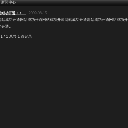
新闻中心
2009-08-15
站成功开通！！！
网站成功开通网站成功开通网站成功开通网站成功开通网站成功开通网站成功开
功开通…
1 / 1 总共 1 条记录